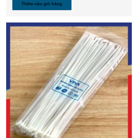
Thêm vào giỏ hàng