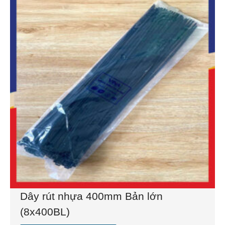
Dây rút nhựa 400mm Bản lớn
(8x400BL)