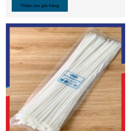
Thêm vào giỏ hàng