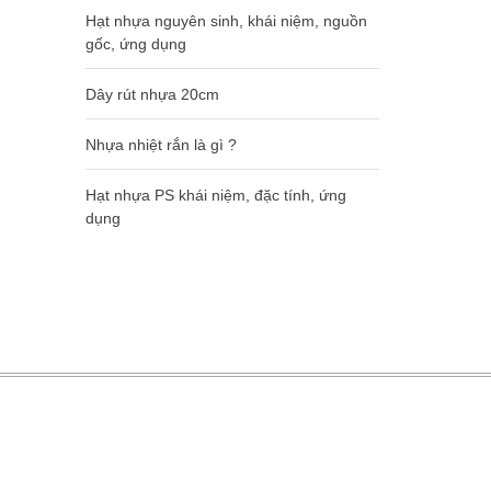
Hạt nhựa nguyên sinh, khái niệm, nguồn
gốc, ứng dụng
Dây rút nhựa 20cm
Nhựa nhiệt rắn là gì ?
Hạt nhựa PS khái niệm, đặc tính, ứng
dụng